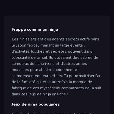
Frappe comme un ninja
Les ninjas étaient des agents secrets actifs dans
le Japon féodal, menant un large éventail
d'activités louches et secrètes, souvent dans
l'obscurité de la nuit. Ils utilisaient des sabres de
samouraï, des shurikens et d'autres armes
mortelles pour abattre rapidement et
silencieusement leurs cibles. Tu peux maîtriser l'art
de la furtivité qui était autrefois la marque de
fabrique de ces mystérieux combattants de la nuit
dans ces jeux de ninja en ligne !
Jeux de ninja populaires