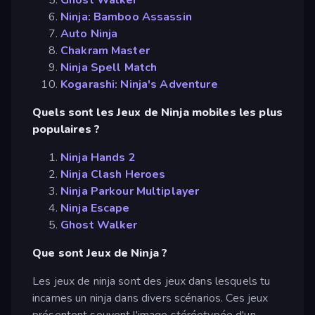
Ninja: Bamboo Assassin
Auto Ninja
Chakram Master
Ninja Spell Match
Kogarashi: Ninja's Adventure
Quels sont les Jeux de Ninja mobiles les plus
populaires ?
Ninja Hands 2
Ninja Clash Heroes
Ninja Parkour Multiplayer
Ninja Escape
Ghost Walker
Que sont Jeux de Ninja ?
Les jeux de ninja sont des jeux dans lesquels tu
incarnes un ninja dans divers scénarios. Ces jeux
présentent souvent l'image stéréotypée d'un