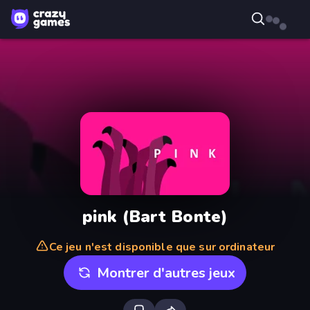
pink (Bart Bonte)
Ce jeu n'est disponible que sur ordinateur
Montrer d'autres jeux