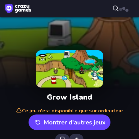
Grow Island
Ce jeu n'est disponible que sur ordinateur
Montrer d'autres jeux