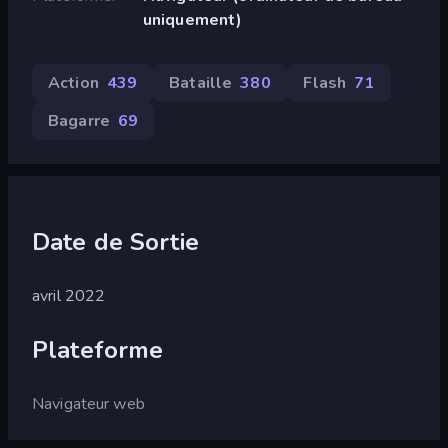
uniquement)
Action
439
Bataille
380
Flash
71
Bagarre
69
Date de Sortie
avril 2022
Plateforme
Navigateur web