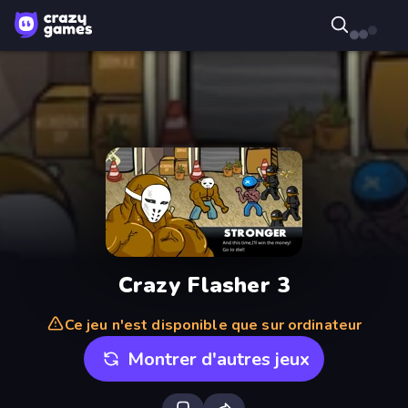
Crazy Flasher 3
Ce jeu n'est disponible que sur ordinateur
Montrer d'autres jeux