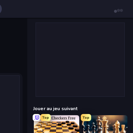
Jouer au jeu suivant
Top
Top