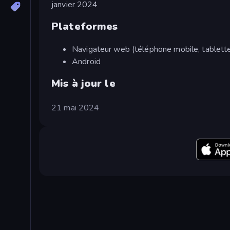
janvier 2024
Plateformes
Navigateur web (téléphone mobile, tablette
Android
Mis à jour le
21 mai 2024