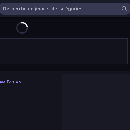
xe Edition