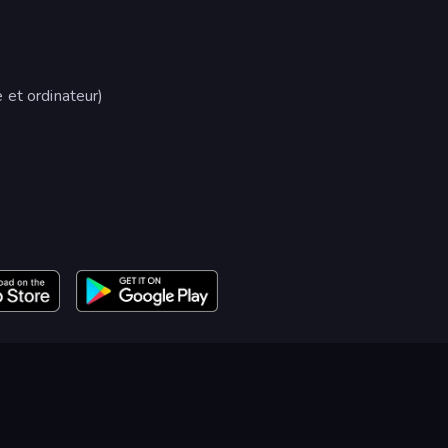
 et ordinateur)