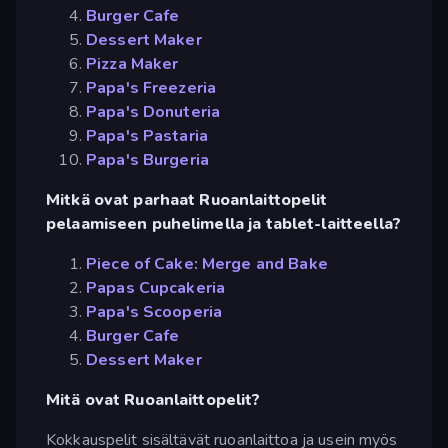
Burger Cafe
Dessert Maker
Pizza Maker
Papa's Freezeria
Papa's Donuteria
Papa's Pastaria
Papa's Burgeria
Mitkä ovat parhaat Ruoanlaittopelit
pelaamiseen puhelimella ja tablet-laitteella?
Piece of Cake: Merge and Bake
Papas Cupcakeria
Papa's Scooperia
Burger Cafe
Dessert Maker
Mitä ovat Ruoanlaittopelit?
Kokkauspelit sisältävät ruoanlaittoa ja usein myös