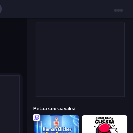
Pelaa seuraavaksi