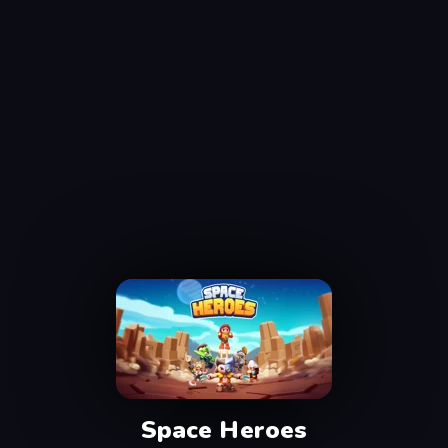
Space Heroes