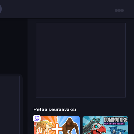
Pelaa seuraavaksi