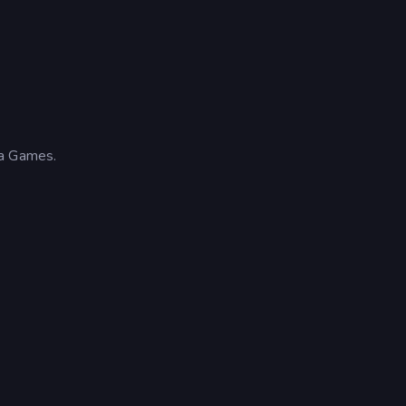
da Games.