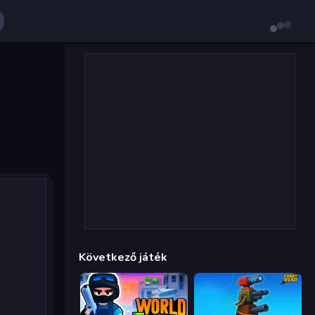
Következő játék