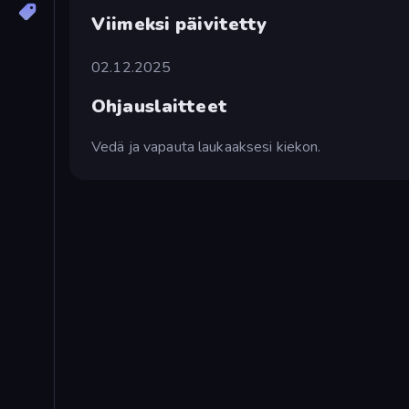
Viimeksi päivitetty
02.12.2025
Ohjauslaitteet
Vedä ja vapauta laukaaksesi kiekon.