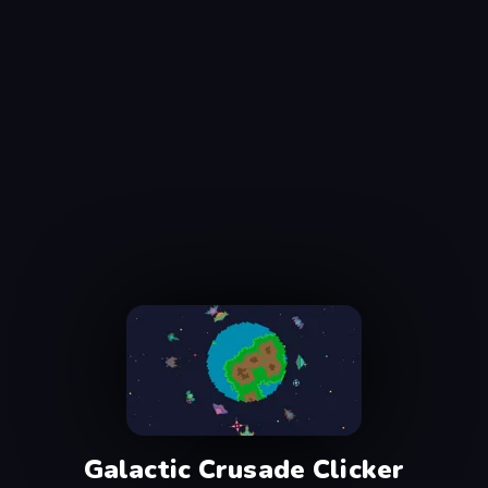
Galactic Crusade Clicker