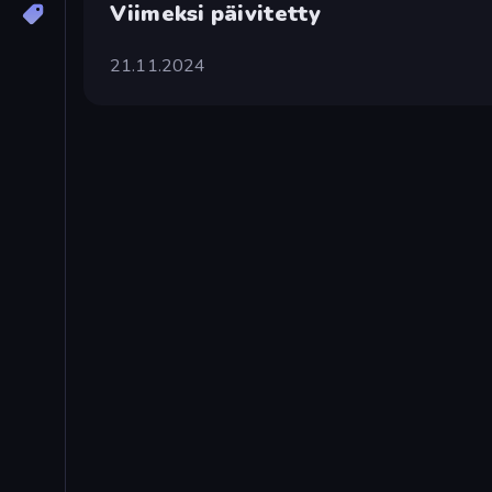
Viimeksi päivitetty
21.11.2024