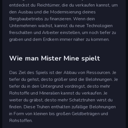
entdeckst du Reichtümer, die du verkaufen kannst, um
den Ausbau und die Modernisierung deines
Bergbaubetriebs zu finanzieren. Wenn dein
Unternehmen wächst, kannst du neue Technologien
freischalten und Arbeiter einstellen, um noch tiefer zu
graben und dem Erdkern immer näher zu kommen.
Wie man Mister Mine spielt
Das Ziel des Spiels ist der Abbau von Ressourcen. Je
tiefer du gehst, desto größer sind die Belohnungen. Je
tiefer du in den Untergrund vordringst, desto mehr
Rohstoffe und Mineralien kannst du verkaufen. Je
weiter du gräbst, desto mehr Schatztruhen wirst du
finden. Diese Truhen enthalten zufällige Belohnungen
in Form von kleinen bis großen Geldbeträgen und
Rohstoffen.