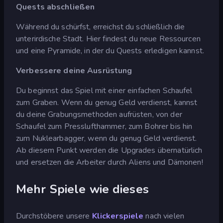
Quests abschließen
Während du schürfst, erreichst du schließlich die
unterirdische Stadt. Hier findest du neue Ressourcen
und eine Pyramide, in der du Quests erledigen kannst.
Verbessere deine Ausrüstung
Du beginnst das Spiel mit einer einfachen Schaufel
zum Graben. Wenn du genug Geld verdienst, kannst
du deine Grabungsmethoden aufrüsten, von der
Schaufel zum Presslufthammer, zum Bohrer bis hin
zum Nuklearbagger, wenn du genug Geld verdienst.
Ab diesem Punkt werden die Upgrades übernatürlich
und ersetzen die Arbeiter durch Aliens und Dämonen!
Mehr Spiele wie dieses
Durchstöbere unsere
Klickerspiele
nach vielen