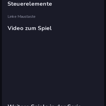
Steuerelemente
Linke Maustaste
Video zum Spiel