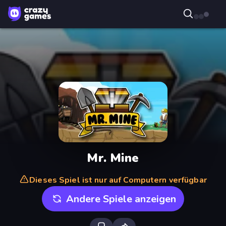
Mr. Mine
Dieses Spiel ist nur auf Computern verfügbar
Andere Spiele anzeigen