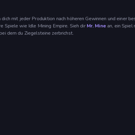
 dich mit jeder Produktion nach höheren Gewinnen und einer be
e Spiele wie Idle Mining Empire. Sieh dir
Mr. Mine
an, ein Spiel 
, bei dem du Ziegelsteine zerbrichst.