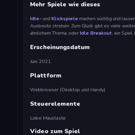
Mehr Spiele wie dieses
Idle-
und
Klickspiele
machen süchtig und lassen
Ausbeute streben. Zum Glück gibt es viele weiter
ähnlichem Thema, oder
Idle Breakout
, ein Spiel
Erscheinungsdatum
Juni 2021
Plattform
Webbrowser (Desktop und Handy)
Steuerelemente
Linke Maustaste
Video zum Spiel