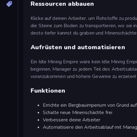
Ressourcen abbauen
Klicke auf deinen Arbeiter, um Rohstoffe zu prod
die Steine zum Boden zu transportieren, wo sie 
desto tiefer kannst du graben und Minenschächte 
Aufrüsten und automatisieren
Ein Idle Mining Empire wäre kein Idle Mining Emp
beginnen, Manager zu jedem Teil des Arbeitsablau
voranzukommen und höhere Gewinne zu erzielen!
Funktionen
Errichte ein Bergbauimperium von Grund auf
Schalte neue Minenschächte frei
Verbessere deine Arbeiter
Automatisiere den Arbeitsablauf mit Mana