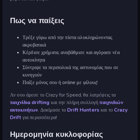
Πως να παίξεις
Τρέξε γύρω από την πίστα ολοκληρώνοντας
ακροβατικά
Κέρδισε χρήματα, αναβάθμισε και αγόρασε νέα
αυτοκίνητα
Σύντριψε τα περιπολικά της αστυνομίας που σε
κυνηγούν
Παίξε μόνος σου ή online με φίλους!
Αν σου άρεσε το Crazy for Speed, θα λατρέψεις τα
παιχνίδια drifting
και την πλήρη συλλογή
παιχνιδιών
αυτοκινήτων
. Δοκίμασε το
Drift Hunters
και το
Crazy
Drift
για περισσότερα!
Ημερομηνία κυκλοφορίας