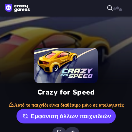
Crazy for Speed
Αυτό το παιχνίδι είναι διαθέσιμο μόνο σε υπολογιστές
Εμφάνιση άλλων παιχνιδιών