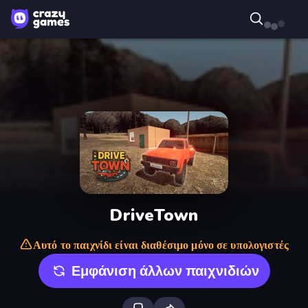
DriveTown
Αυτό το παιχνίδι είναι διαθέσιμο μόνο σε υπολογιστές
Εμφάνιση άλλων παιχνιδιών