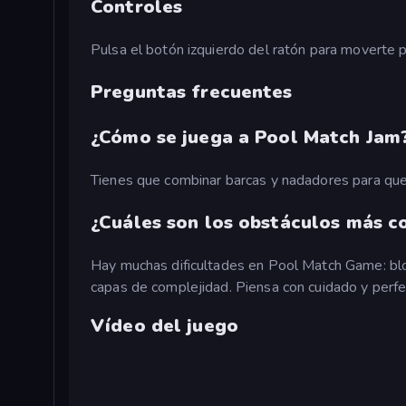
Controles
Pulsa el botón izquierdo del ratón para moverte p
Preguntas frecuentes
¿Cómo se juega a Pool Match Jam
Tienes que combinar barcas y nadadores para qu
¿Cuáles son los obstáculos más c
Hay muchas dificultades en Pool Match Game: bl
capas de complejidad. Piensa con cuidado y perfec
Vídeo del juego