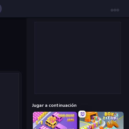
Jugar a continuación