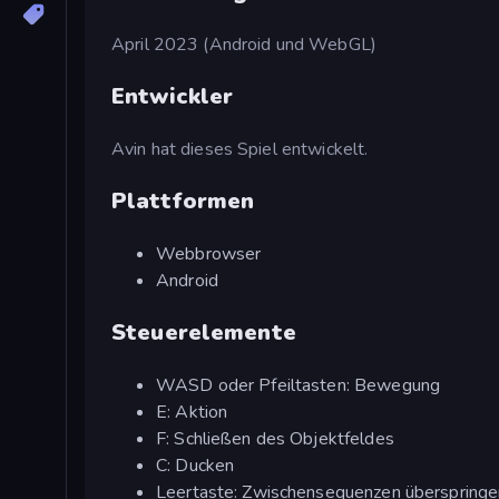
April 2023 (Android und WebGL)
Entwickler
Avin hat dieses Spiel entwickelt.
Plattformen
Webbrowser
Android
Steuerelemente
WASD oder Pfeiltasten: Bewegung
E: Aktion
F: Schließen des Objektfeldes
C: Ducken
Leertaste: Zwischensequenzen überspringe