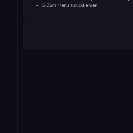
G: Zum Menü zurückkehren