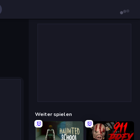
Weiter spielen