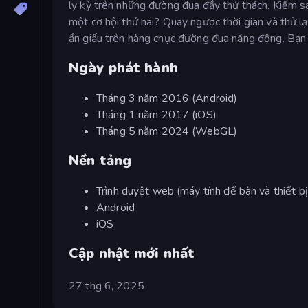
ly kỳ trên những đường đua đầy thử thách. Kiếm s
một cơ hội thứ hai? Quay ngược thời gian và thử l
ẩn giấu trên hàng chục đường đua năng động. Bạn
Ngày phát hành
Tháng 3 năm 2016 (Android)
Tháng 1 năm 2017 (iOS)
Tháng 5 năm 2024 (WebGL)
Nền tảng
Trình duyệt web (máy tính để bàn và thiết bị
Android
iOS
Cập nhật mới nhất
27 thg 6, 2025