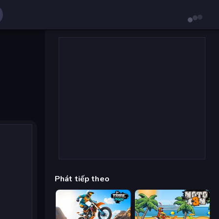
Phát tiếp theo