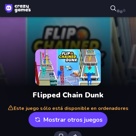
Flipped Chain Dunk
Este juego sólo está disponible en ordenadores
Mostrar otros juegos