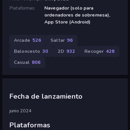
Plataformas
Navegador (solo para
ordenadores de sobremesa),
App Store (Android)
Arcade
526
Saltar
96
Baloncesto
30
2D
932
Recoger
428
Casual
806
Fecha de lanzamiento
junio 2024
Plataformas