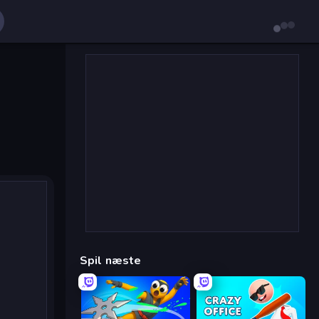
Spil næste