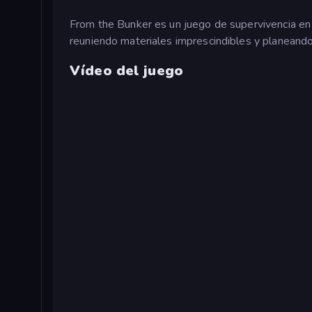
From the Bunker es un juego de supervivencia en e
reuniendo materiales imprescindibles y planeand
Vídeo del juego