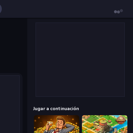
Jugar a continuación