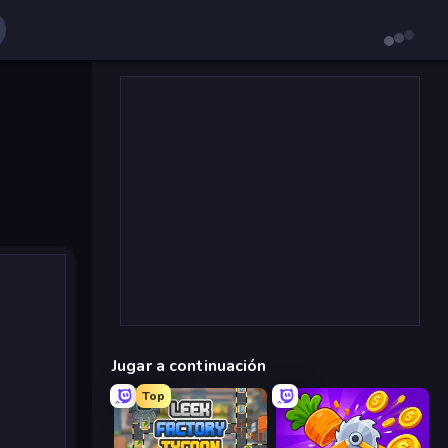
Jugar a continuación
Top