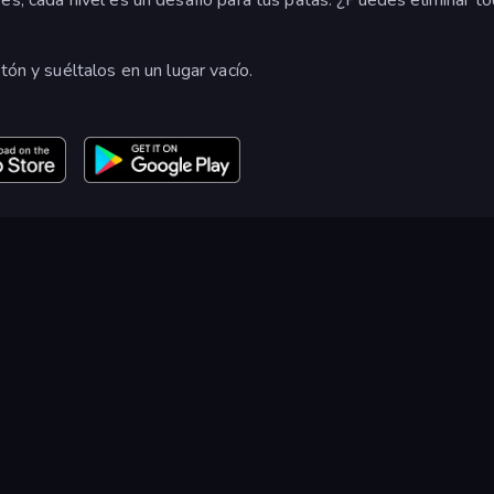
tón y suéltalos en un lugar vacío.