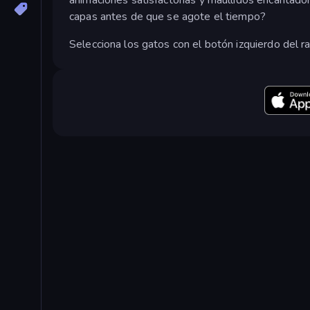
capas antes de que se agote el tiempo?
Selecciona los gatos con el botón izquierdo del ra