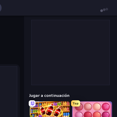
Jugar a continuación
Top