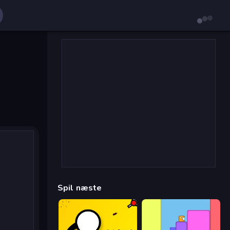
Spil næste