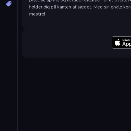
holder dig på kanten af sædet. Med sin enkle kon
mestre!