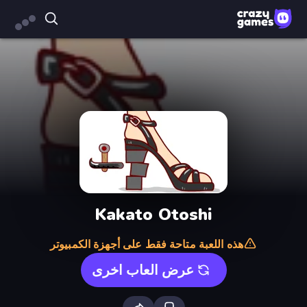
Kakato Otoshi
هذه اللعبة متاحة فقط على أجهزة الكمبيوتر
عرض العاب اخرى