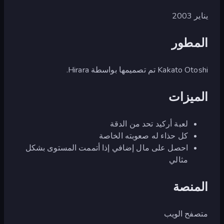
يناير 2003
المطور
Kakato Otoshi تم تصميمها بواسطة Hirara.
الميزات
لعبة أركيد تحد من الدقة
كل حذاء له صعوبته الخاصة
احصل على مال إضافي إذا أتممت المستوى بشكل
مثالي
المنصة
متصفح الويب