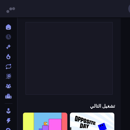
تشغيل التالي