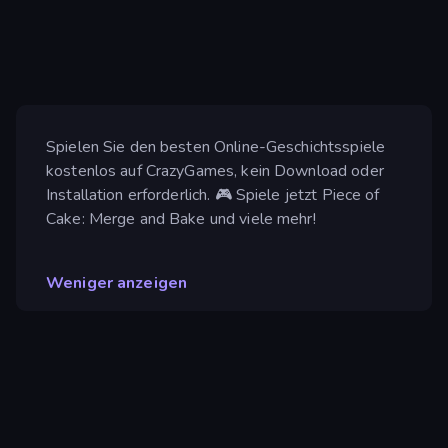
Spielen Sie den besten Online-Geschichtsspiele
kostenlos auf CrazyGames, kein Download oder
Installation erforderlich. 🎮 Spiele jetzt Piece of
Cake: Merge and Bake und viele mehr!
Weniger anzeigen