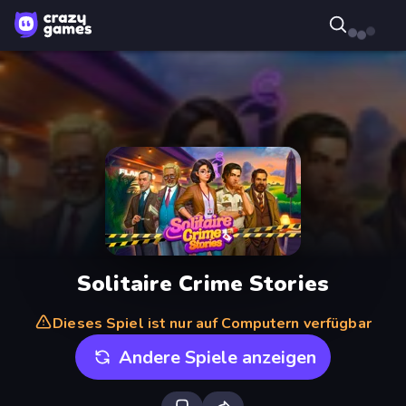
Solitaire Crime Stories
Dieses Spiel ist nur auf Computern verfügbar
Andere Spiele anzeigen