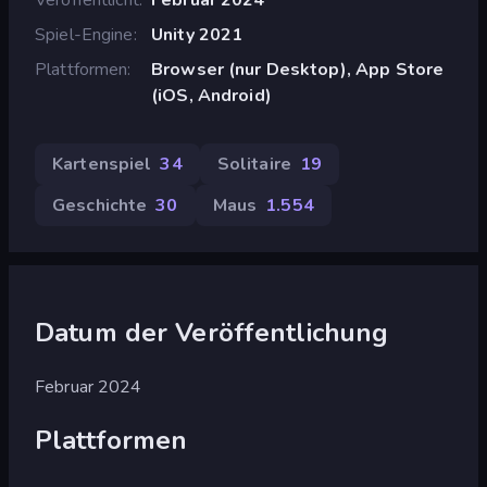
Spiel-Engine
Unity 2021
Plattformen
Browser (nur Desktop), App Store
(iOS, Android)
Kartenspiel
34
Solitaire
19
Geschichte
30
Maus
1.554
Datum der Veröffentlichung
Februar 2024
Plattformen