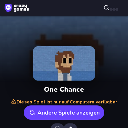
One Chance
Dieses Spiel ist nur auf Computern verfügbar
Andere Spiele anzeigen