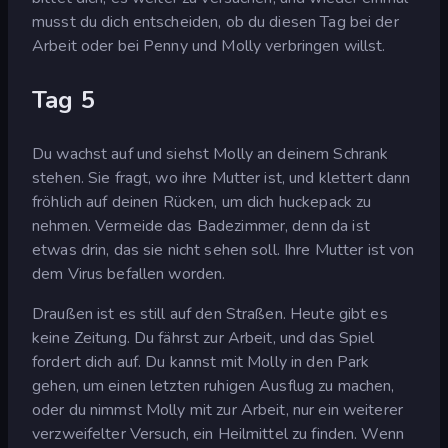
musst du dich entscheiden, ob du diesen Tag bei der
Arbeit oder bei Penny und Molly verbringen willst.
Tag 5
Du wachst auf und siehst Molly an deinem Schrank
stehen. Sie fragt, wo ihre Mutter ist, und klettert dann
fröhlich auf deinen Rücken, um dich huckepack zu
nehmen. Vermeide das Badezimmer, denn da ist
etwas drin, das sie nicht sehen soll. Ihre Mutter ist von
dem Virus befallen worden.
Draußen ist es still auf den Straßen. Heute gibt es
keine Zeitung. Du fährst zur Arbeit, und das Spiel
fordert dich auf. Du kannst mit Molly in den Park
gehen, um einen letzten ruhigen Ausflug zu machen,
oder du nimmst Molly mit zur Arbeit, nur ein weiterer
verzweifelter Versuch, ein Heilmittel zu finden. Wenn