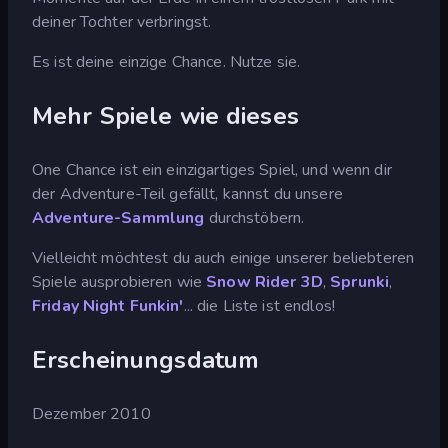
deiner Tochter verbringst.
Es ist deine einzige Chance. Nutze sie.
Mehr Spiele wie dieses
One Chance ist ein einzigartiges Spiel, und wenn dir
der Adventure-Teil gefällt, kannst du unsere
Adventure-Sammlung
durchstöbern.
Vielleicht möchtest du auch einige unserer beliebteren
Spiele ausprobieren wie
Snow Rider 3D
,
Sprunki
,
Friday Night Funkin'
... die Liste ist endlos!
Erscheinungsdatum
Dezember 2010