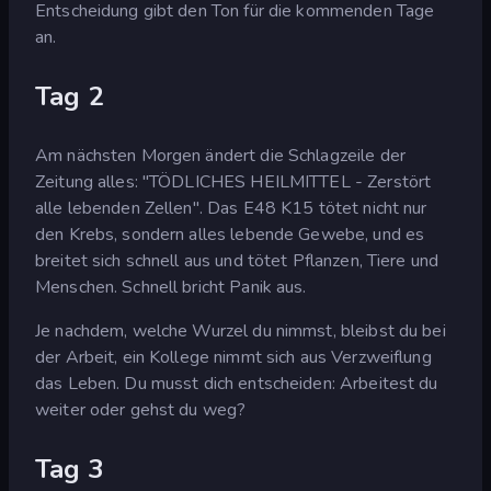
Entscheidung gibt den Ton für die kommenden Tage
an.
Tag 2
Am nächsten Morgen ändert die Schlagzeile der
Zeitung alles: "TÖDLICHES HEILMITTEL - Zerstört
alle lebenden Zellen". Das E48 K15 tötet nicht nur
den Krebs, sondern alles lebende Gewebe, und es
breitet sich schnell aus und tötet Pflanzen, Tiere und
Menschen. Schnell bricht Panik aus.
Je nachdem, welche Wurzel du nimmst, bleibst du bei
der Arbeit, ein Kollege nimmt sich aus Verzweiflung
das Leben. Du musst dich entscheiden: Arbeitest du
weiter oder gehst du weg?
Tag 3