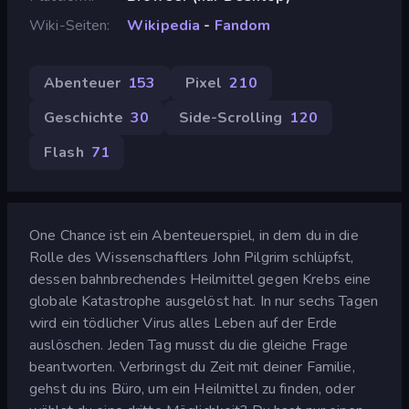
Wiki-Seiten
Wikipedia
-
Fandom
Abenteuer
153
Pixel
210
Geschichte
30
Side-Scrolling
120
Flash
71
One Chance ist ein Abenteuerspiel, in dem du in die
Rolle des Wissenschaftlers John Pilgrim schlüpfst,
dessen bahnbrechendes Heilmittel gegen Krebs eine
globale Katastrophe ausgelöst hat. In nur sechs Tagen
wird ein tödlicher Virus alles Leben auf der Erde
auslöschen. Jeden Tag musst du die gleiche Frage
beantworten. Verbringst du Zeit mit deiner Familie,
gehst du ins Büro, um ein Heilmittel zu finden, oder