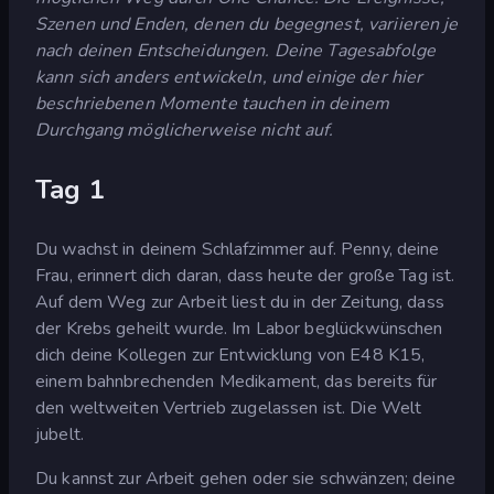
Szenen und Enden, denen du begegnest, variieren je
nach deinen Entscheidungen. Deine Tagesabfolge
kann sich anders entwickeln, und einige der hier
beschriebenen Momente tauchen in deinem
Durchgang möglicherweise nicht auf.
Tag 1
Du wachst in deinem Schlafzimmer auf. Penny, deine
Frau, erinnert dich daran, dass heute der große Tag ist.
Auf dem Weg zur Arbeit liest du in der Zeitung, dass
der Krebs geheilt wurde. Im Labor beglückwünschen
dich deine Kollegen zur Entwicklung von E48 K15,
einem bahnbrechenden Medikament, das bereits für
den weltweiten Vertrieb zugelassen ist. Die Welt
jubelt.
Du kannst zur Arbeit gehen oder sie schwänzen; deine