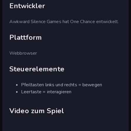
Entwickler
Awkward Silence Games hat One Chance entwickelt.
Plattform
Webbrowser
Steuerelemente
Pfeiltasten links und rechts = bewegen
Leertaste = interagieren
Video zum Spiel