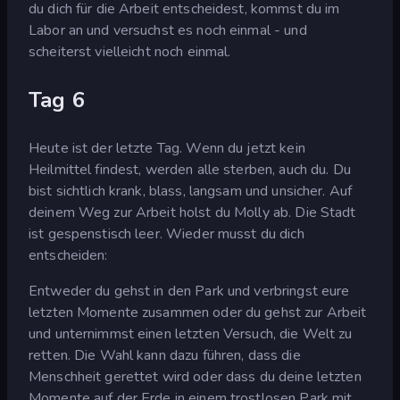
du dich für die Arbeit entscheidest, kommst du im
Labor an und versuchst es noch einmal - und
scheiterst vielleicht noch einmal.
Tag 6
Heute ist der letzte Tag. Wenn du jetzt kein
Heilmittel findest, werden alle sterben, auch du. Du
bist sichtlich krank, blass, langsam und unsicher. Auf
deinem Weg zur Arbeit holst du Molly ab. Die Stadt
ist gespenstisch leer. Wieder musst du dich
entscheiden:
Entweder du gehst in den Park und verbringst eure
letzten Momente zusammen oder du gehst zur Arbeit
und unternimmst einen letzten Versuch, die Welt zu
retten. Die Wahl kann dazu führen, dass die
Menschheit gerettet wird oder dass du deine letzten
Momente auf der Erde in einem trostlosen Park mit