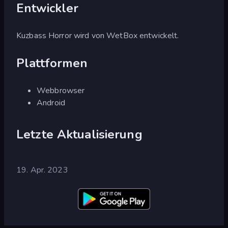
Entwickler
Kuzbass Horror wird von WetBox entwickelt.
Plattformen
Webbrowser
Android
Letzte Aktualisierung
19. Apr. 2023