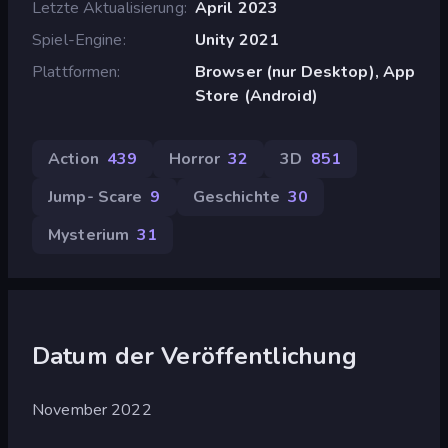
Letzte Aktualisierung
April 2023
Spiel-Engine
Unity 2021
Plattformen
Browser (nur Desktop), App
Store (Android)
Action
439
Horror
32
3D
851
Jump- Scare
9
Geschichte
30
Mysterium
31
Datum der Veröffentlichung
November 2022