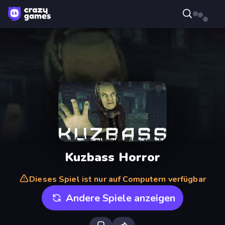
Kuzbass Horror
Dieses Spiel ist nur auf Computern verfügbar
Andere Spiele anzeigen