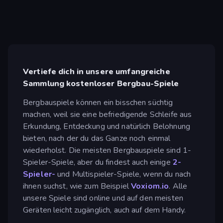
Vertiefe dich in unsere umfangreiche
Sammlung kostenloser Bergbau-Spiele
Bergbauspiele können ein bisschen süchtig
machen, weil sie eine befriedigende Schleife aus
Erkundung, Entdeckung und natürlich Belohnung
bieten, nach der du das Ganze noch einmal
wiederholst. Die meisten Bergbauspiele sind 1-
Spieler-Spiele, aber du findest auch einige
2-
Spieler-
und Multispieler-Spiele, wenn du nach
ihnen suchst, wie zum Beispiel
Voxiom.io
. Alle
unsere Spiele sind online und auf den meisten
Geräten leicht zugänglich, auch auf dem Handy.