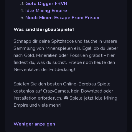
Gold Digger FRVR
Idle Mining Empire
Noob Miner: Escape From Prison
Was sind Bergbau Spiele?
Schnapp dir deine Spitzhacke und tauche in unsere
Sammlung von Minenspielen ein. Egal, ob du lieber
nach Gold, Mineralien oder Fossilien gräbst – hier
findest du, was du suchst. Erlebe noch heute den
Nervenkitzel der Entdeckung!
Spielen Sie den besten Online-Bergbau Spiele
kostenlos auf CrazyGames, kein Download oder
Installation erforderlich. 🎮 Spiele jetzt Idle Mining
Empire und viele mehr!
Weniger anzeigen