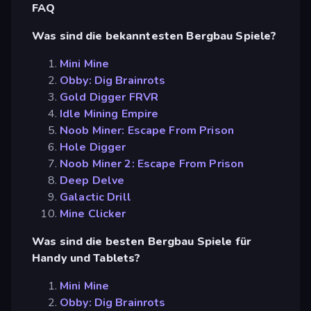
FAQ
Was sind die bekanntesten Bergbau Spiele?
Mini Mine
Obby: Dig Brainrots
Gold Digger FRVR
Idle Mining Empire
Noob Miner: Escape From Prison
Hole Digger
Noob Miner 2: Escape From Prison
Deep Delve
Galactic Drill
Mine Clicker
Was sind die besten Bergbau Spiele für
Handy und Tablets?
Mini Mine
Obby: Dig Brainrots