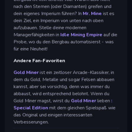
nach den Sternen (oder Diamanten) greifen und
dein eigenes Imperium führen? In
Mr. Mine
ist es
dein Ziel, ein Imperium von unten nach oben
aufzubauen. Stelle deine modernen
Managerfähigkeiten in
Idle Mining Empire
auf die
Probe, wo du den Bergbau automatisierst - was
für eine Neuheit!
Andere Fan-Favoriten
Gold Miner
ist ein zeitloser Arcade-Klassiker, in
dem du Gold, Metalle und sogar Felsen abbauen
kannst, aber sei vorsichtig, denn was immer du
abbaust, wird entsprechend belohnt. Wenn du
Gold Miner magst, wirst du
Gold Miner
lieben
:
Special Edition
mit dem gleichen Spielspaß wie
das Original und einigen interessanten
Verbesserungen.