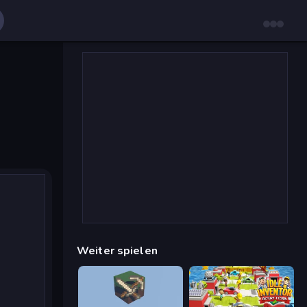
Weiter spielen