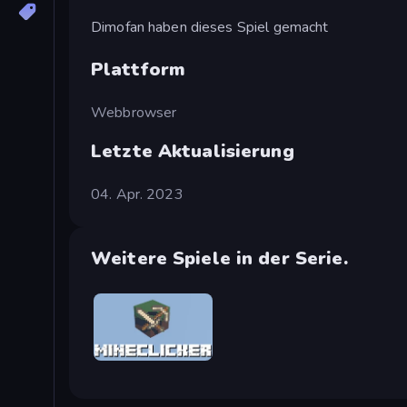
Dimofan haben dieses Spiel gemacht
Plattform
Webbrowser
Letzte Aktualisierung
04. Apr. 2023
Weitere Spiele in der Serie.
MineClicker