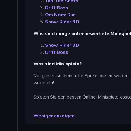
Tap-Tap Shots
Drift Boss
Om Nom: Run
Snow Rider 3D
Was sind einige unterbewertete Minispie
Snow Rider 3D
Drift Boss
Was sind Minispiele?
Minigames sind einfache Spiele, die entweder ku
wechseln!
Spielen Sie den besten Online-Minispiele koste
Weniger anzeigen