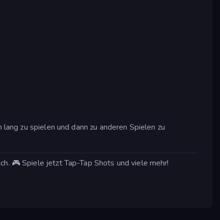
n lang zu spielen und dann zu anderen Spielen zu
ch. 🎮 Spiele jetzt Tap-Tap Shots und viele mehr!