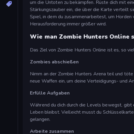
um die Untoten zu bekämpfen. Rüste dich mit ei
Stärkungszauber ein, die über die Karte verteilt 
Spiel, in dem du zusammenarbeitest, um Horden
Herausforderung immer größer wird.
Wie man Zombie Hunters Online s
Das Ziel von Zombie Hunters Online ist es, so vi
Zombies abschießen
Nimm an der Zombie Hunters Arena teil und töt
neue Waffen ein, um deine Verteidigungs- und Ang
Erfülle Aufgaben
Während du dich durch die Levels bewegst, gibt 
Leben bleibst. Vielleicht musst du Schlüsselkart
gelangen.
Arbeite zusammen