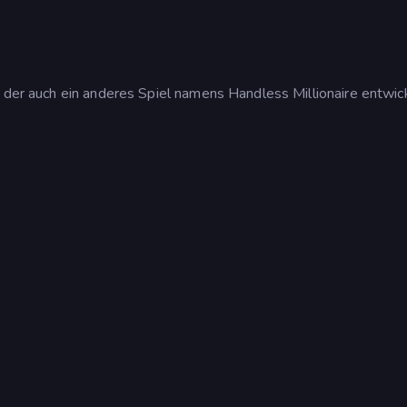
, der auch ein anderes Spiel namens Handless Millionaire entwic