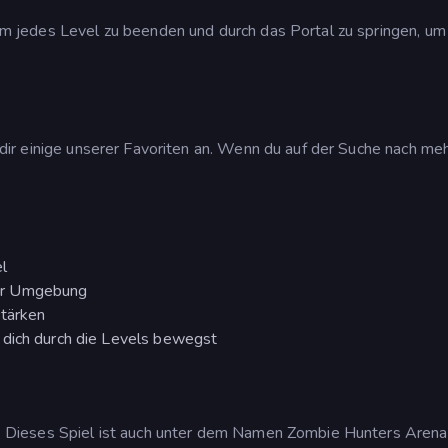
jedes Level zu beenden und durch das Portal zu springen, um
dir einige unserer Favoriten an. Wenn du auf der Suche nach me
l
er Umgebung
Stärken
 dich durch die Levels bewegst
Dieses Spiel ist auch unter dem Namen Zombie Hunters Arena