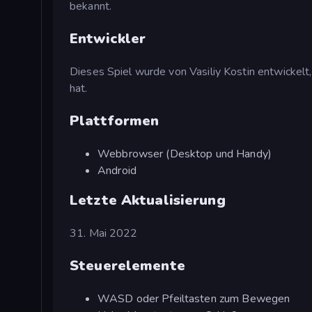
bekannt.
Entwickler
Dieses Spiel wurde von Vasiliy Kostin entwickelt
hat.
Plattformen
Webbrowser (Desktop und Handy)
Android
Letzte Aktualisierung
31. Mai 2022
Steuerelemente
WASD oder Pfeiltasten zum Bewegen