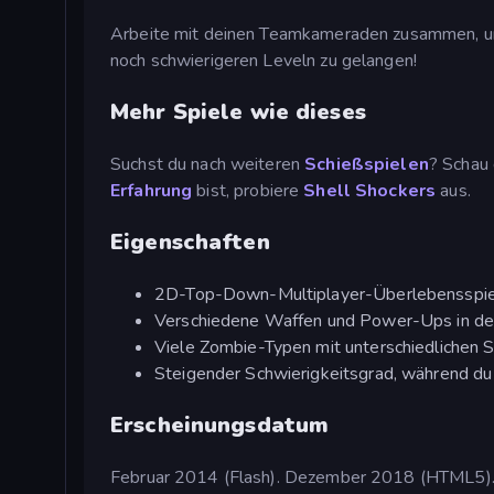
Arbeite mit deinen Teamkameraden zusammen, um 
noch schwierigeren Leveln zu gelangen!
Mehr Spiele wie dieses
Suchst du nach weiteren
Schießspielen
? Schau 
Erfahrung
bist, probiere
Shell Shockers
aus.
Eigenschaften
2D-Top-Down-Multiplayer-Überlebensspie
Verschiedene Waffen und Power-Ups in d
Viele Zombie-Typen mit unterschiedlichen 
Steigender Schwierigkeitsgrad, während du
Erscheinungsdatum
Februar 2014 (Flash). Dezember 2018 (HTML5). 