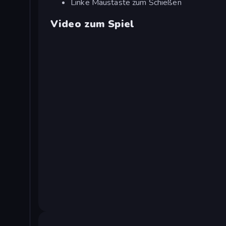
Linke Maustaste zum Schießen
Video zum Spiel