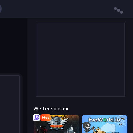
Weiter spielen
Hot