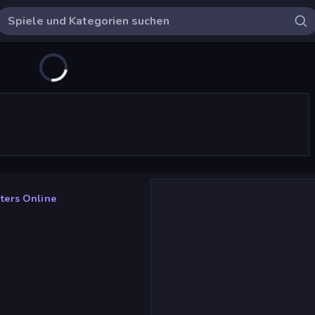
ters Online