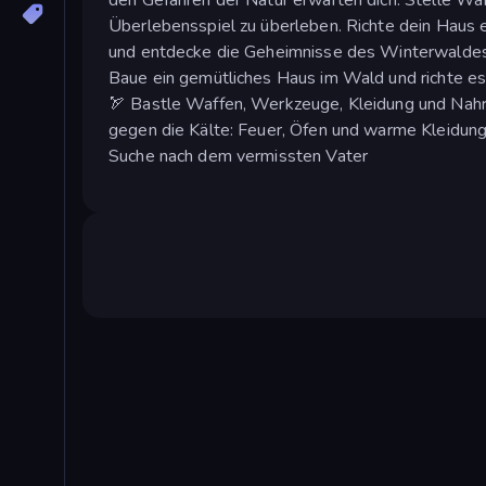
Überlebensspiel zu überleben. Richte dein Haus 
und entdecke die Geheimnisse des Winterwaldes
Baue ein gemütliches Haus im Wald und richte e
🏹 Bastle Waffen, Werkzeuge, Kleidung und Nahr
gegen die Kälte: Feuer, Öfen und warme Kleidung
Suche nach dem vermissten Vater