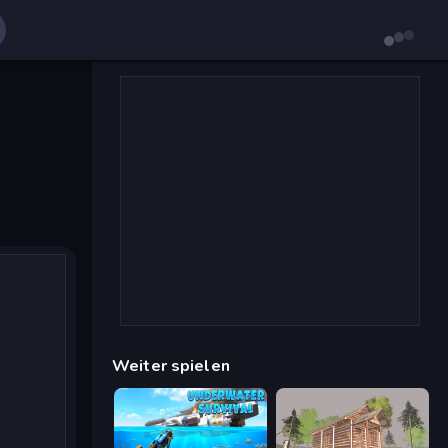
Weiter spielen