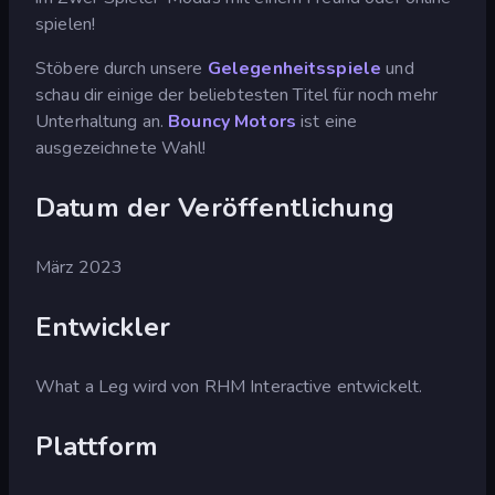
spielen!
Stöbere durch unsere
Gelegenheitsspiele
und
schau dir einige der beliebtesten Titel für noch mehr
Unterhaltung an.
Bouncy Motors
ist eine
ausgezeichnete Wahl!
Datum der Veröffentlichung
März 2023
Entwickler
What a Leg wird von RHM Interactive entwickelt.
Plattform