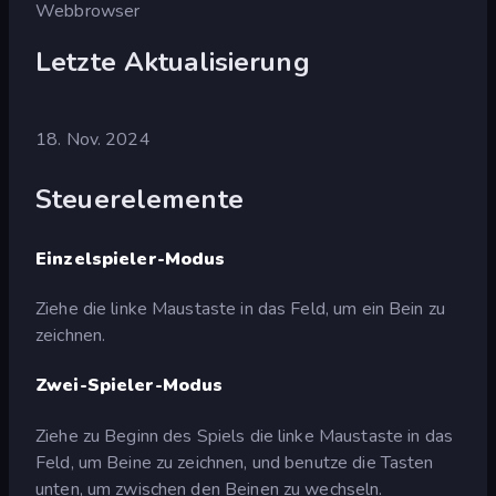
Webbrowser
Letzte Aktualisierung
18. Nov. 2024
Steuerelemente
Einzelspieler-Modus
Ziehe die linke Maustaste in das Feld, um ein Bein zu
zeichnen.
Zwei-Spieler-Modus
Ziehe zu Beginn des Spiels die linke Maustaste in das
Feld, um Beine zu zeichnen, und benutze die Tasten
unten, um zwischen den Beinen zu wechseln.