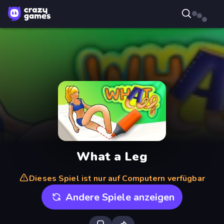
What a Leg
Dieses Spiel ist nur auf Computern verfügbar
Andere Spiele anzeigen