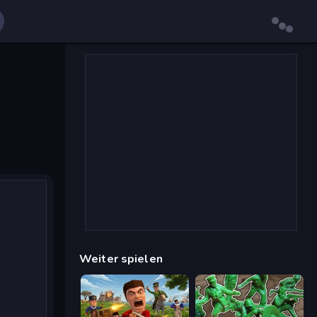
Weiter spielen