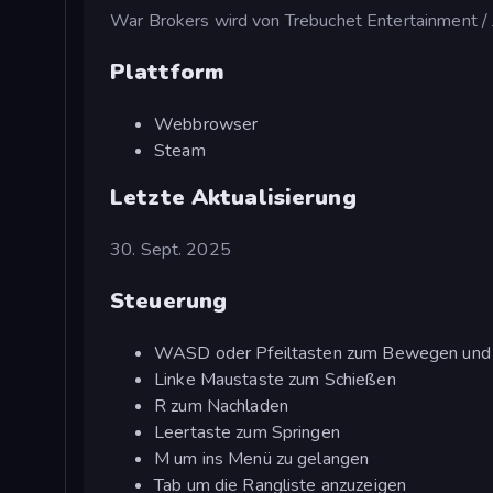
War Brokers wird von Trebuchet Entertainment / 
Plattform
Webbrowser
Steam
Letzte Aktualisierung
30. Sept. 2025
Steuerung
WASD oder Pfeiltasten zum Bewegen und
Linke Maustaste zum Schießen
R zum Nachladen
Leertaste zum Springen
M um ins Menü zu gelangen
Tab um die Rangliste anzuzeigen