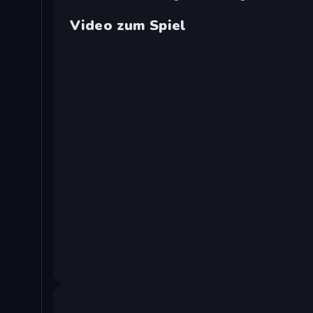
Video zum Spiel