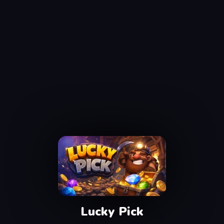
Lucky Pick