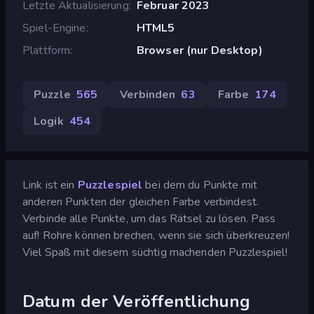
Letzte Aktualisierung
Februar 2023
Spiel-Engine
HTML5
Plattform
Browser (nur Desktop)
Puzzle
565
Verbinden
63
Farbe
174
Logik
454
Link ist ein
Puzzlespiel
bei dem du Punkte mit
anderen Punkten der gleichen Farbe verbindest.
Verbinde alle Punkte, um das Rätsel zu lösen. Pass
auf! Rohre können brechen, wenn sie sich überkreuzen!
Viel Spaß mit diesem süchtig machenden Puzzlespiel!
Datum der Veröffentlichung