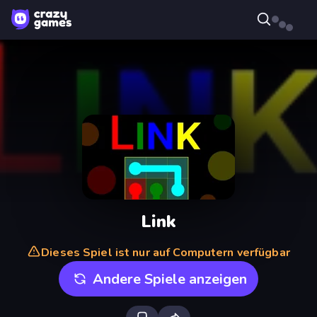
Link
Dieses Spiel ist nur auf Computern verfügbar
Andere Spiele anzeigen