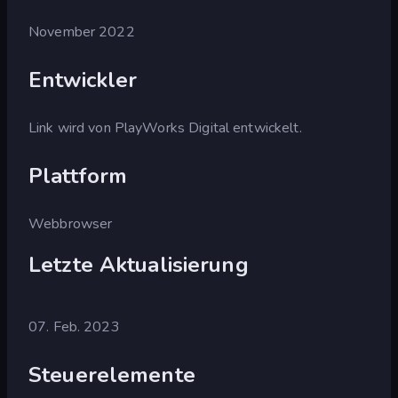
November 2022
Entwickler
Link wird von PlayWorks Digital entwickelt.
Plattform
Webbrowser
Letzte Aktualisierung
07. Feb. 2023
Steuerelemente