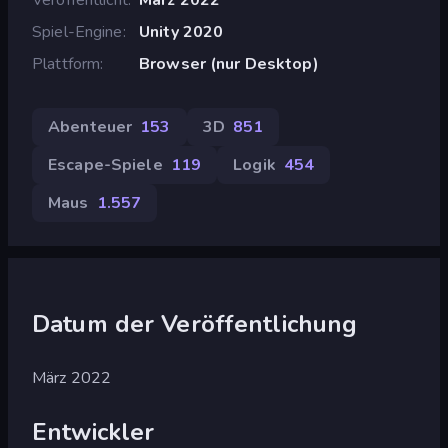
Spiel-Engine
Unity 2020
Plattform
Browser (nur Desktop)
Abenteuer
153
3D
851
Escape-Spiele
119
Logik
454
Maus
1.557
Datum der Veröffentlichung
März 2022
Entwickler