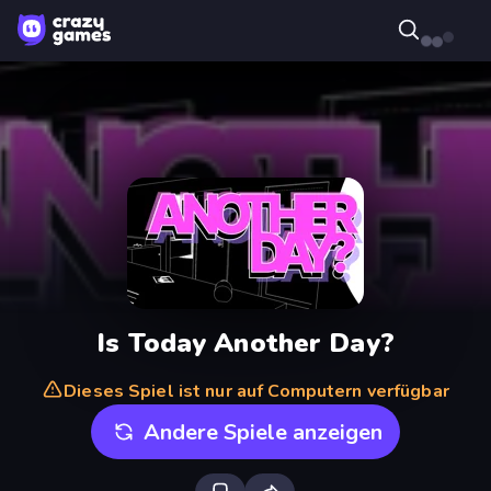
Is Today Another Day?
Dieses Spiel ist nur auf Computern verfügbar
Andere Spiele anzeigen