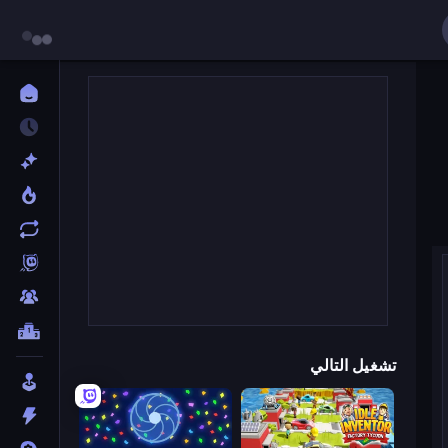
تشغيل التالي