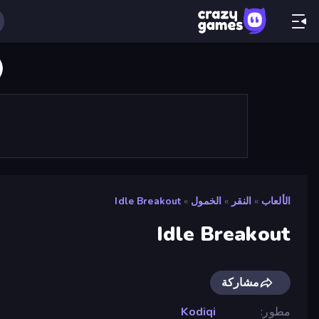
الألعاب
»
النقر
»
الخمول
»
Idle Breakout
Idle Breakout
مشاركة
مطور
Kodiqi