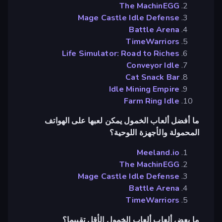
The MachinEGG
Mage Castle Idle Defense
Battle Arena
TimeWarriors
Life Simulator: Road to Riches
Conveyor Idle
Cat Snack Bar
Idle Mining Empire
Farm Ring Idle
ما أفضل ألعاب الخمول يمكن لعبها على الهواتف
المحمولة والأجهزة اللوحية؟
Meeland.io
The MachinEGG
Mage Castle Idle Defense
Battle Arena
TimeWarriors
ما بعض ألعاب ألعاب الخمول الأقل تقييما؟