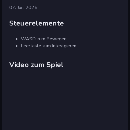
07. Jan. 2025
Steuerelemente
WASD zum Bewegen
Leertaste zum Interagieren
Video zum Spiel