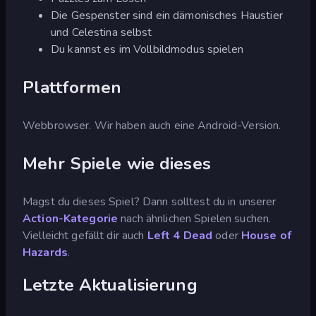
Die Gespenster sind ein dämonisches Haustier
und Celestina selbst
Du kannst es im Vollbildmodus spielen
Plattformen
Webbrowser. Wir haben auch eine Android-Version.
Mehr Spiele wie dieses
Magst du dieses Spiel? Dann solltest du in unserer
Action-Kategorie
nach ähnlichen Spielen suchen.
Vielleicht gefällt dir auch
Left 4 Dead
oder
House of
Hazards
.
Letzte Aktualisierung