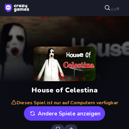
House of Celestina
Dieses Spiel ist nur auf Computern verfügbar
Andere Spiele anzeigen