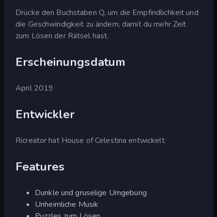
Drücke den Buchstaben Q, um die Empfindlichkeit und
die Geschwindigkeit zu ändern, damit du mehr Zeit
zum Lösen der Rätsel hast.
Erscheinungsdatum
April 2019
Entwickler
Ricreator hat House of Celestina entwickelt.
Features
Dunkle und gruselige Umgebung
Unheimliche Musik
Puzzles zum Lösen