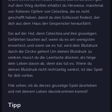
Auf dem Weg dorthin erhältst du Hinweise, manchmal
von früheren Opfern von Celestina, die es nicht
geschafft haben, damit du den Schlüssel findest, der
dich aus dem Haus der Gespenster herausführt.
Sei auf der Hut, denn Celestina und ihre gruseligen
Gefährten tauchen auf, wenn du es am wenigsten
erwartest, und wenn sie es tut, wird dein Blutdruck
durch die Decke gehen! Um deinen Blutdruck zu
senken, musst du die Leertaste drücken, als hinge
dein Leben davon ab, denn das tut es. Wenn du
deinen Blutdruck nicht rechtzeitig senkst, ist das Spiel
für dich vorbei.
Mal sehen, ob du dieses gruselige Spiel überleben
und mit deinem Leben davonkommen kannst!
Tipp