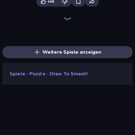
448
Draw Climber
One Line
Draw Crash Race
Draw Bridge
Screamals
Doodle Road
Draw Line
Hungry Frog
Car Drawing Game
Line Rider
Bouncy Motors
Eggy Car
Save My Pets
Draw Bridge Puzzle
Chicken Scream
Light The Lamp
Merge & Construct
Gomu Goman
Weitere Spiele anzeigen
Spiele
Puzzle
Draw To Smash!
»
»
Draw To Smash!
Entwickler
Anul Agarwal
Bewertung
8,7
(
basierend auf den letzten 6 Monaten
)
Veröffentlicht
November 2024