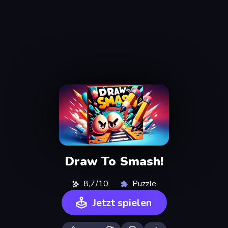
Draw To Smash!
8,7/10
Puzzle
Jetzt spielen