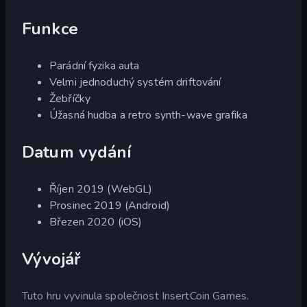
Funkce
Parádní fyzika auta
Velmi jednoduchý systém driftování
Žebříčky
Úžasná hudba a retro synth-wave grafika
Datum vydání
Říjen 2019 (WebGL)
Prosinec 2019 (Android)
Březen 2020 (iOS)
Vývojář
Tuto hru vyvinula společnost InsertCoin Games.