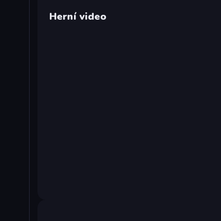
Herní video