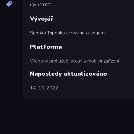
října 2022
Vývojář
Spooky Tripeaks je vyvinuto adgard.
Platforma
Webový prohlížeč (stolní a mobilní zařízení)
Naposledy aktualizováno
14. 10. 2022