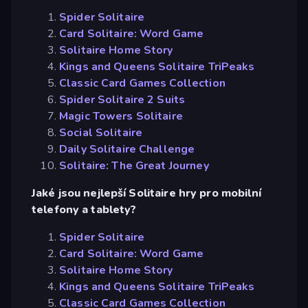
Spider Solitaire
Card Solitaire: Word Game
Solitaire Home Story
Kings and Queens Solitaire TriPeaks
Classic Card Games Collection
Spider Solitaire 2 Suits
Magic Towers Solitaire
Social Solitaire
Daily Solitaire Challenge
Solitaire: The Great Journey
Jaké jsou nejlepší Solitaire hry pro mobilní
telefony a tablety?
Spider Solitaire
Card Solitaire: Word Game
Solitaire Home Story
Kings and Queens Solitaire TriPeaks
Classic Card Games Collection